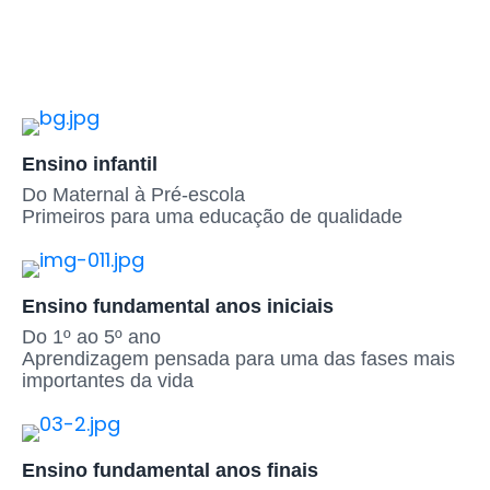
Ensino infantil
Do Maternal à Pré-escola
Primeiros para uma educação de qualidade
Ensino fundamental anos iniciais​
Do 1º ao 5º ano
Aprendizagem pensada para uma das fases mais
importantes da vida
Ensino fundamental anos finais​